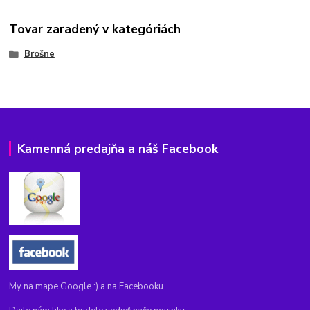
Tovar zaradený v kategóriách
Brošne
Kamenná predajňa a náš Facebook
My na mape Google :) a na Facebooku.