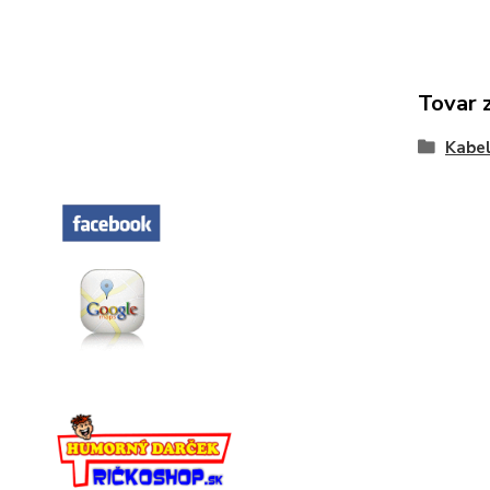
Tovar 
Kabel