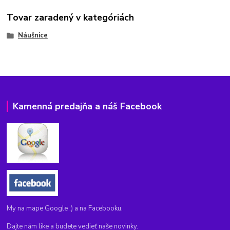
Tovar zaradený v kategóriách
Náušnice
Kamenná predajňa a náš Facebook
My na mape Google :) a na Facebooku.
Dajte nám like a budete vedieť naše novinky.