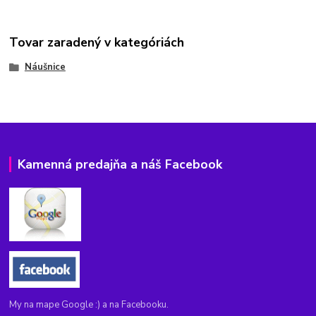
Tovar zaradený v kategóriách
Náušnice
Kamenná predajňa a náš Facebook
My na mape Google :) a na Facebooku.