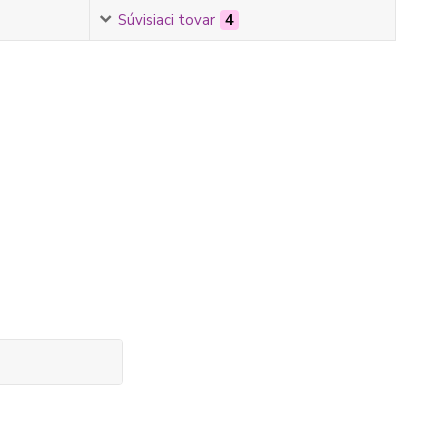
Súvisiaci tovar
4