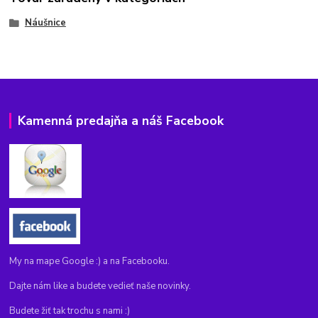
Náušnice
Kamenná predajňa a náš Facebook
My na mape Google :) a na Facebooku.
Dajte nám like a budete vedieť naše novinky.
Budete žiť tak trochu s nami :)