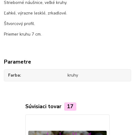
Strieborné náušnice, veľké kruhy.
Ľahké, výrazne lesklé, zrkadlové.
Štvorcový profil.
Priemer kruhu 7 cm.
Parametre
Farba
kruhy
Súvisiaci tovar
17