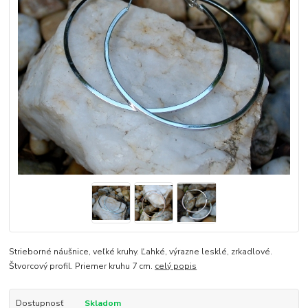
Strieborné náušnice, veľké kruhy. Ľahké, výrazne lesklé, zrkadlové.
Štvorcový profil. Priemer kruhu 7 cm.
celý popis
Dostupnosť
Skladom