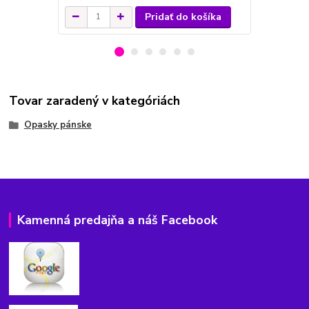
Pridať do košíka
Tovar zaradený v kategóriách
Opasky pánske
Kamenná predajňa a náš Facebook