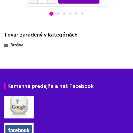
Tovar zaradený v kategóriách
Brošne
Kamenná predajňa a náš Facebook