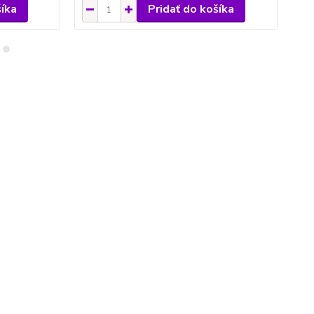
šíka
Pridať do košíka