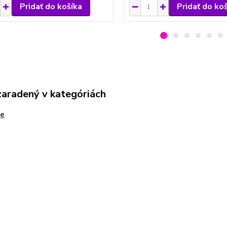
Pridať do košíka
Pridať do ko
zaradený v kategóriách
ne