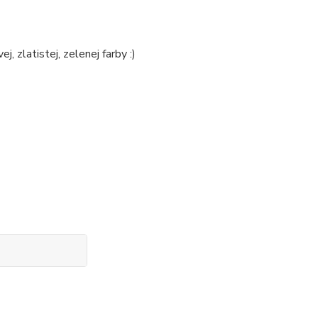
, zlatistej, zelenej farby :)