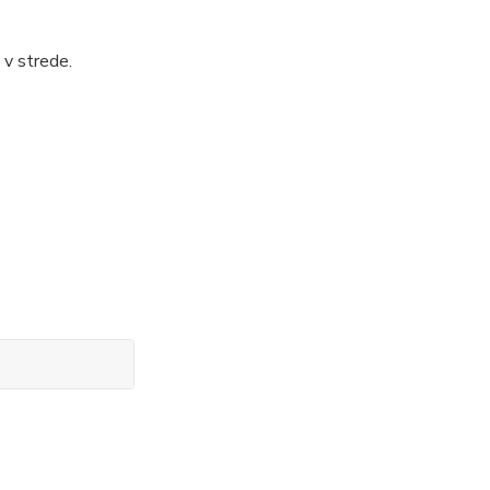
a v strede.