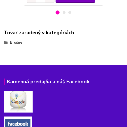
Tovar zaradený v kategóriách
Brošne
Kamenná predajňa a náš Facebook