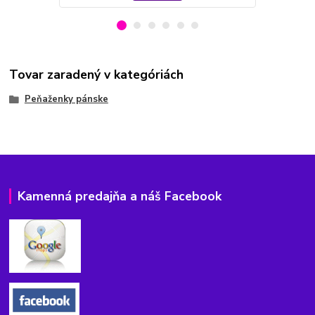
Tovar zaradený v kategóriách
Peňaženky pánske
Kamenná predajňa a náš Facebook