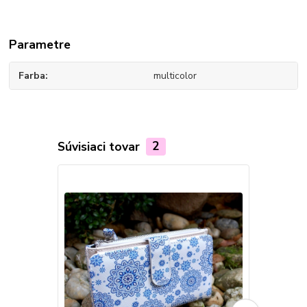
Parametre
Farba
multicolor
Súvisiaci tovar
2