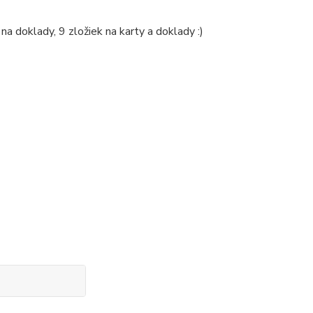
na doklady, 9 zložiek na karty a doklady :)