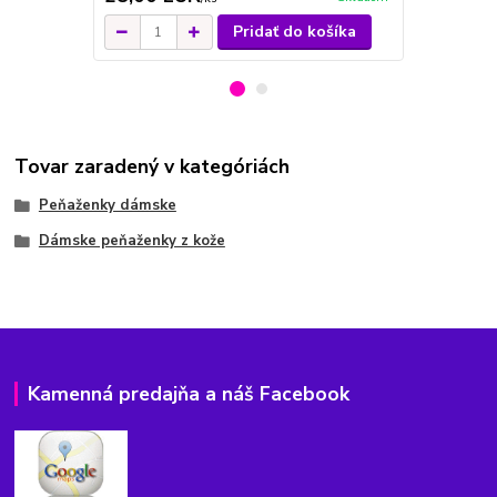
Pridať do košíka
Tovar zaradený v kategóriách
Peňaženky dámske
Dámske peňaženky z kože
Kamenná predajňa a náš Facebook