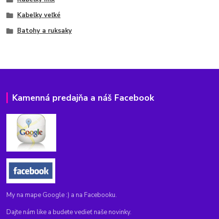
Kabelky veľké
Batohy a ruksaky
Kamenná predajňa a náš Facebook
My na mape Google :) a na Facebooku.
Dajte nám like a budete vedieť naše novinky.