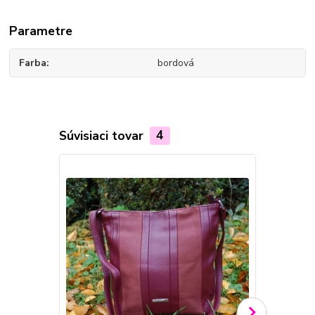
Parametre
Farba
bordová
Súvisiaci tovar
4