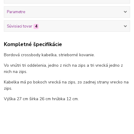
Parametre
Súvisiaci tovar
4
Kompletné špecifikácie
Bordová crossbody kabelka, strieborné kovanie.
Vo vnútri tri oddelenia, jedno z nich na zips a tri vrecká jedno z
nich na zips.
Kabelka má po bokoch vrecká na zips, zo zadnej strany vrecko na
zips.
Výška 27 cm šírka 26 cm hrúbka 12 cm.