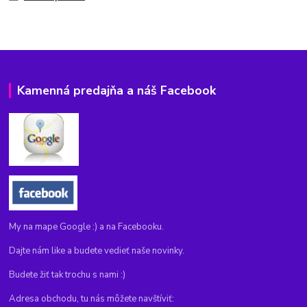
Kamenná predajňa a náš Facebook
My na mape Google :) a na Facebooku.
Dajte nám like a budete vedieť naše novinky.
Budete žiť tak trochu s nami :)
Adresa obchodu, tu nás môžete navštíviť: