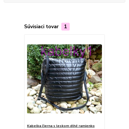
Súvisiaci tovar
1
Kabelka čierna s leskom dlhé ramienko