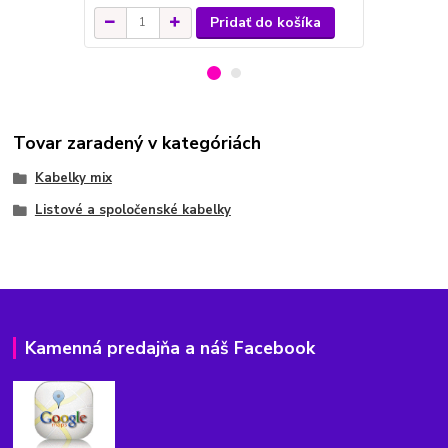
Pridať do košíka
Tovar zaradený v kategóriách
Kabelky mix
Listové a spoločenské kabelky
Kamenná predajňa a náš Facebook