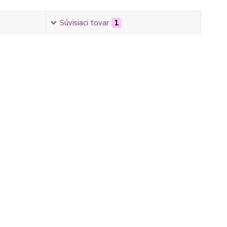
Súvisiaci tovar
1