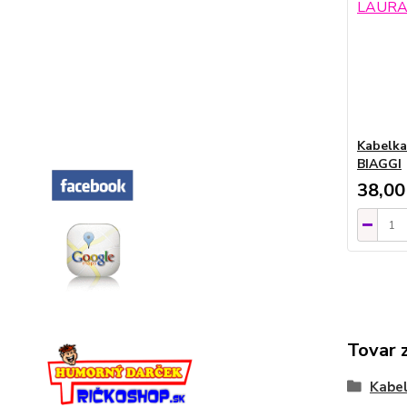
Kabelka
BIAGGI
38,00
Tovar 
Kabel