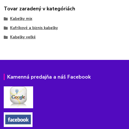
Tovar zaradený v kategóriách
Kabelky mix
Kufríkové a biznis kabelky
Kabelky veľké
Kamenná predajňa a náš Facebook