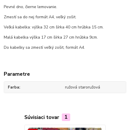
Pevné dno, čierne lemovanie.
Zmestí sa do nej formát A4, veľký zošit.
Veľká kabelka: výška 32 cm šírka 40 cm hrúbka 15 cm.
Malá kabelka výška 17 cm šírka 27 cm hrúbka 9cm.
Do kabelky sa zmestí veľký zošit, formát A4.
Parametre
Farba
ružová staroružová
Súvisiaci tovar
1