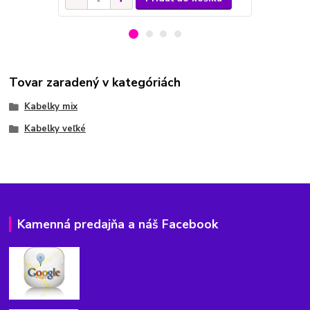
Tovar zaradený v kategóriách
Kabelky mix
Kabelky veľké
Kamenná predajňa a náš Facebook