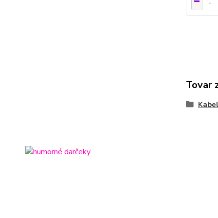
Tovar 
Kabel