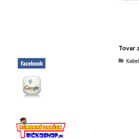
Tovar 
Kabel