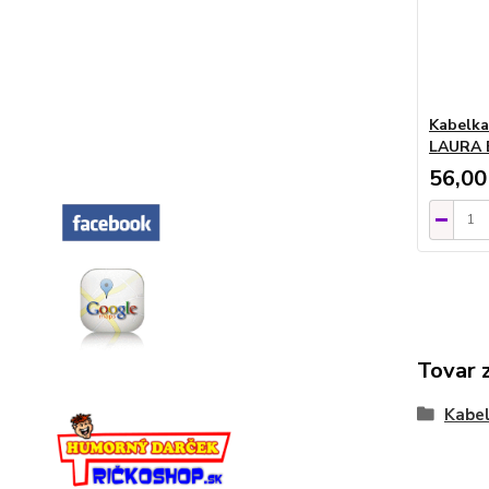
Kabelka 
LAURA 
56,00
Tovar 
Kabel