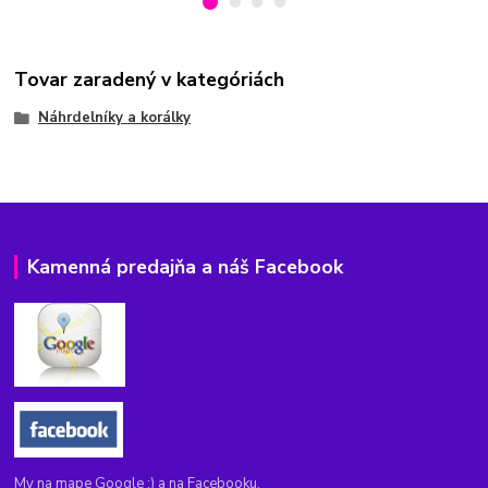
Tovar zaradený v kategóriách
Náhrdelníky a korálky
Kamenná predajňa a náš Facebook
My na mape Google :) a na Facebooku.