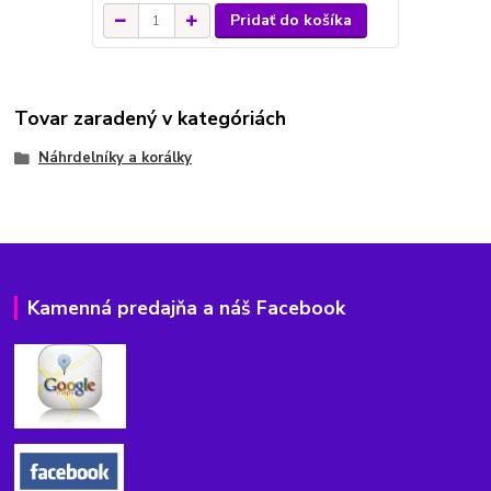
Pridať do košíka
Tovar zaradený v kategóriách
Náhrdelníky a korálky
Kamenná predajňa a náš Facebook