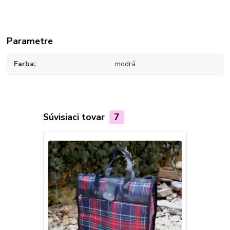
Parametre
Farba
modrá
Súvisiaci tovar
7