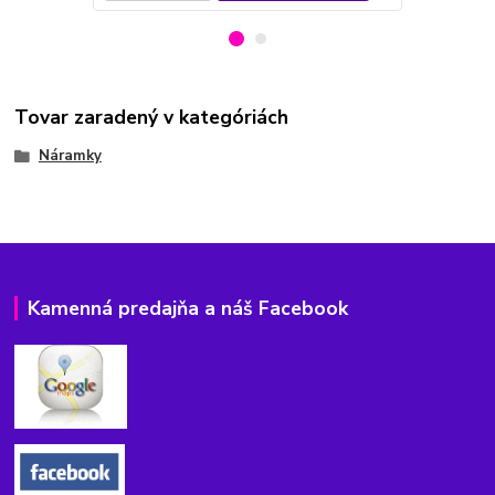
Tovar zaradený v kategóriách
Náramky
Kamenná predajňa a náš Facebook