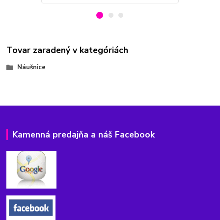
Tovar zaradený v kategóriách
Náušnice
Kamenná predajňa a náš Facebook