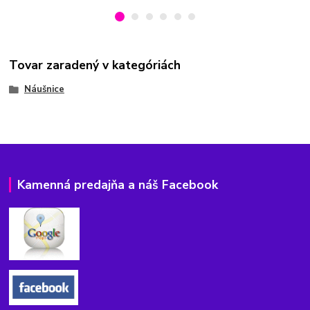
Tovar zaradený v kategóriách
Náušnice
Kamenná predajňa a náš Facebook