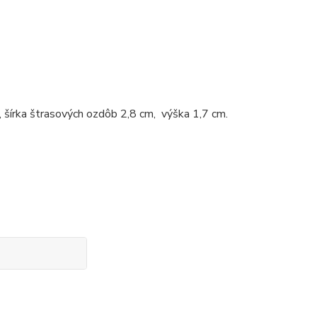
, šírka štrasových ozdôb 2,8 cm, výška 1,7 cm.