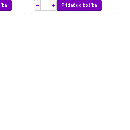
šíka
Pridať do košíka