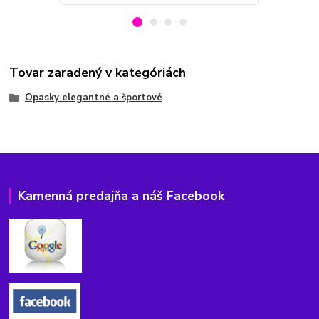
Tovar zaradený v kategóriách
Opasky elegantné a športové
Kamenná predajňa a náš Facebook