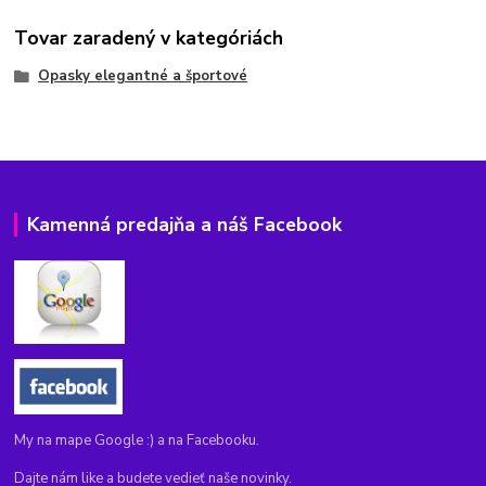
Tovar zaradený v kategóriách
Opasky elegantné a športové
Kamenná predajňa a náš Facebook
My na mape Google :) a na Facebooku.
Dajte nám like a budete vedieť naše novinky.