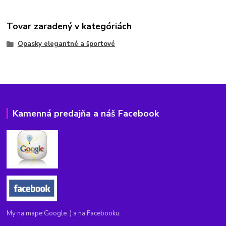
Tovar zaradený v kategóriách
Opasky elegantné a športové
Kamenná predajňa a náš Facebook
My na mape Google :) a na Facebooku.