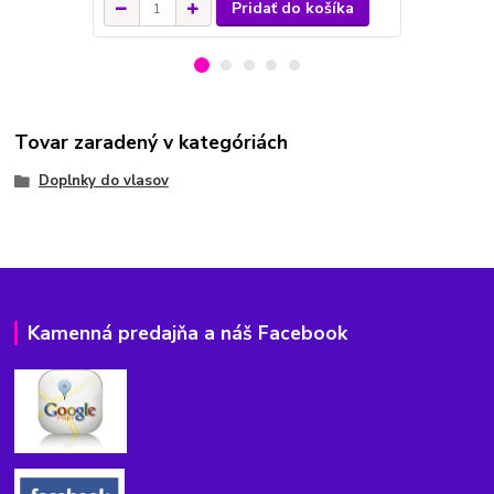
Pridať do košíka
Tovar zaradený v kategóriách
Doplnky do vlasov
Kamenná predajňa a náš Facebook