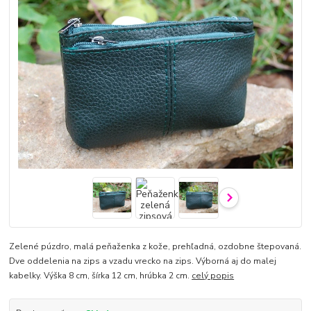
Zelené púzdro, malá peňaženka z kože, prehľadná, ozdobne štepovaná.
Dve oddelenia na zips a vzadu vrecko na zips. Výborná aj do malej
kabelky. Výška 8 cm, šírka 12 cm, hrúbka 2 cm.
celý popis