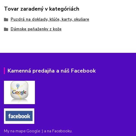
Tovar zaradený v kategóriách
Puzdrá na doklady, kľúče, karty, okuliare
Dámske peňaženky z kože
Kamenná predajňa a náš Facebook
My na mape Google :) a na Facebooku.