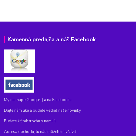
Kamenná predajňa a náš Facebook
My na mape Google :) a na Facebooku.
Dajte nám like a budete vedieť naše novinky.
Budete žiť tak trochu s nami :)
Adresa obchodu, tu nás môžete navštíviť: