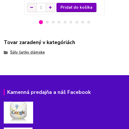
Pridať do košíka
Tovar zaradený v kategóriách
Šály šatky dámske
Kamenná predajňa a náš Facebook