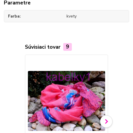
Parametre
Farba
kvety
Súvisiaci tovar
9