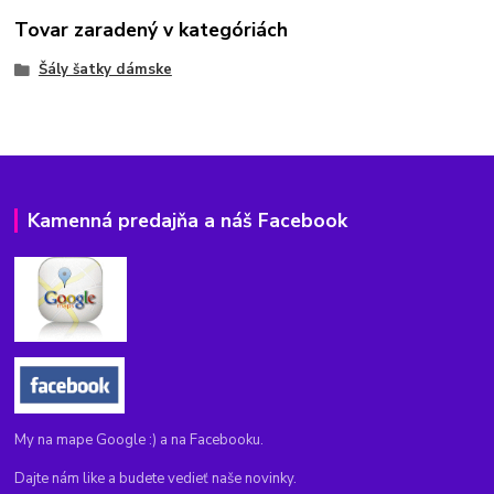
Tovar zaradený v kategóriách
Šály šatky dámske
Kamenná predajňa a náš Facebook
My na mape Google :) a na Facebooku.
Dajte nám like a budete vedieť naše novinky.