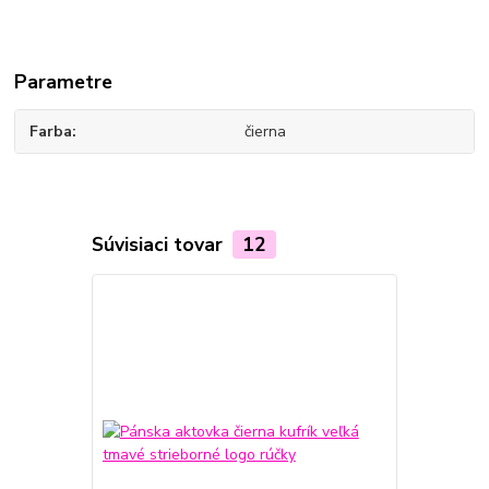
Parametre
Farba
čierna
Súvisiaci tovar
12