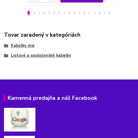
Tovar zaradený v kategóriách
Kabelky mix
Listové a spoločenské kabelky
Kamenná predajňa a náš Facebook