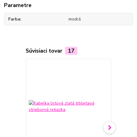
Parametre
Farba
modrá
Súvisiaci tovar
17