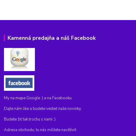
Kamenná predajňa a náš Facebook
My na mape Google :) a na Facebooku.
Dajte nám like a budete vedieť naše novinky.
Budete žiť tak trochu s nami :)
Adresa obchodu, tu nás môžete navštíviť: