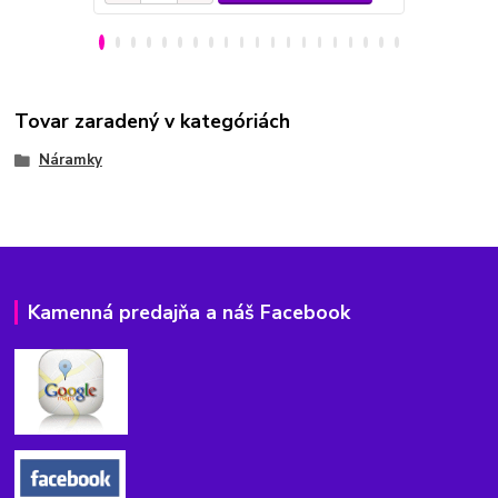
Tovar zaradený v kategóriách
Náramky
Kamenná predajňa a náš Facebook