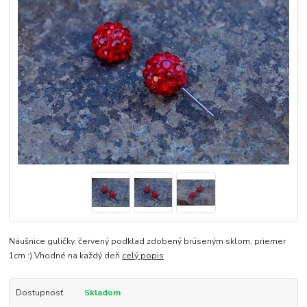
Náušnice guličky, červený podklad zdobený brúseným sklom, priemer
1cm :) Vhodné na každý deň
celý popis
Dostupnosť
Skladom