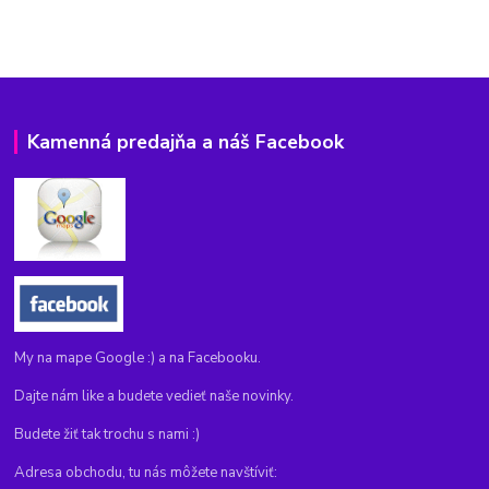
Kamenná predajňa a náš Facebook
My na mape Google :) a na Facebooku.
Dajte nám like a budete vedieť naše novinky.
Budete žiť tak trochu s nami :)
Adresa obchodu, tu nás môžete navštíviť: