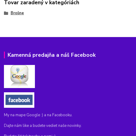
Tovar zaradený v kategóriách
Brošne
Kamenná predajňa a náš Facebook
My na mape Google :) a na Facebooku.
Dajte nám like a budete vedieť naše novinky.